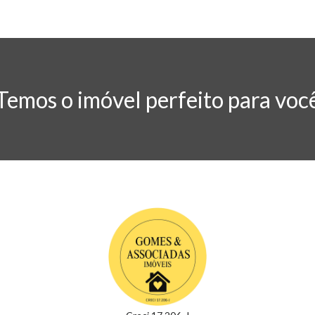
Temos o imóvel perfeito para voc