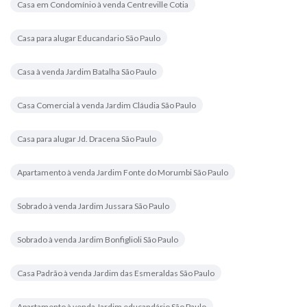
Casa em Condomínio à venda Centreville Cotia
Casa para alugar Educandario São Paulo
Casa à venda Jardim Batalha São Paulo
Casa Comercial à venda Jardim Cláudia São Paulo
Casa para alugar Jd. Dracena São Paulo
Apartamento à venda Jardim Fonte do Morumbi São Paulo
Sobrado à venda Jardim Jussara São Paulo
Sobrado à venda Jardim Bonfiglioli São Paulo
Casa Padrão à venda Jardim das Esmeraldas São Paulo
Apartamento à venda Jardim educandário São Paulo