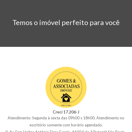
Temos o imóvel perfeito para você
Creci 17.206-J
Atendimento: Segunda à sexta das 09h00 s 18h00. Atendimento no
escritório somente com horário agendado.