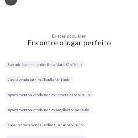
Buscas populares
Encontre o lugar perfeito
Sobrado à venda Jardim Rosa Maria São Paulo
Casa à venda Jardim Cláudia São Paulo
Apartamento à venda Jardim Esmeralda São Paulo
Apartamento à venda Jardim Ampliação São Paulo
Casa Padrão à venda Jardim Guaraú São Paulo