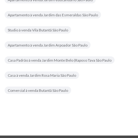
Apartamento à venda Jardim das Esmeraldas São Paulo
Studio à venda Vila Butantã São Paulo
Apartamento à venda Jardim Arpoador São Paulo
Casa Padrão à venda Jardim Monte Belo (Raposo Tava São Paulo
Casa à venda Jardim Rosa Maria São Paulo
Comercial à venda Butantã São Paulo