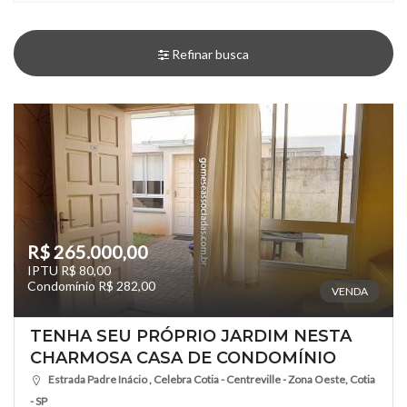
Refinar busca
R$ 265.000,00
IPTU R$ 80,00
Condomínio R$ 282,00
VENDA
TENHA SEU PRÓPRIO JARDIM NESTA
CHARMOSA CASA DE CONDOMÍNIO
Estrada Padre Inácio , Celebra Cotia - Centreville - Zona Oeste, Cotia
- SP