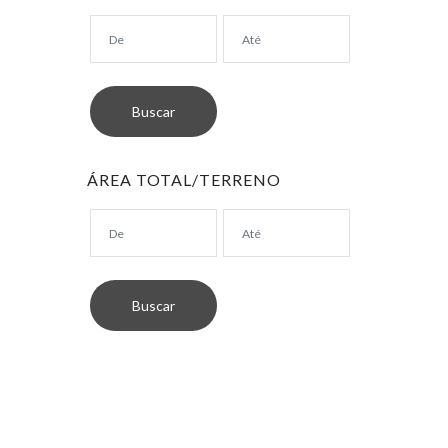
ÁREA TOTAL/TERRENO