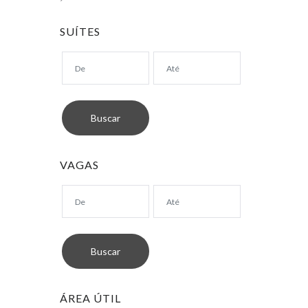
SUÍTES
VAGAS
ÁREA ÚTIL