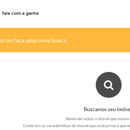
fale com a gente
os ou faça uma nova busca.
Buscamos seu Imóve
Ainda não achou o imóvel que estava
Conte-nos as características do imóvel que você procura que 