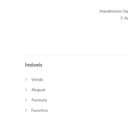
Atendimento: Se
Av
Imóveis
Venda
Aluguel
Permuta
Favoritos