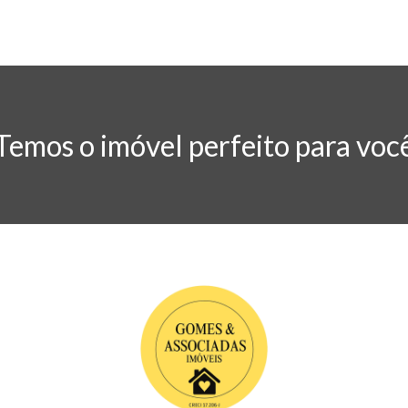
Temos o imóvel perfeito para voc