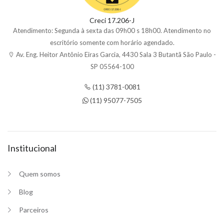
Creci 17.206-J
Atendimento: Segunda à sexta das 09h00 s 18h00. Atendimento no
escritório somente com horário agendado.
Av. Eng. Heitor Antônio Eiras Garcia, 4430 Sala 3 Butantã São Paulo -
SP 05564-100
(11) 3781-0081
(11) 95077-7505
Institucional
Quem somos
Blog
Parceiros