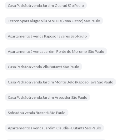
Casa Padrão à venda Jardim Guaraú São Paulo
Terreno para alugar Vila São Luís(Zona Oeste) São Paulo
Apartamento à venda Raposo Tavares São Paulo
Apartamento à venda Jardim Fonte do Morumbi São Paulo
Casa Padrão à venda Vila Butantã São Paulo
Casa Padrão à venda Jardim Monte Belo (Raposo Tava São Paulo
Casa Padrão à venda Jardim Arpoador São Paulo
Sobrado à venda Butantã São Paulo
Apartamento à venda Jardim Claudia - Butantã São Paulo