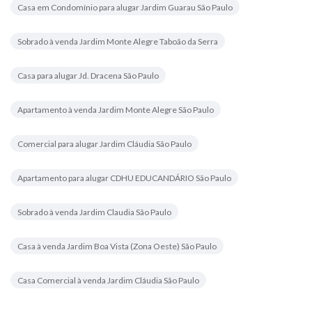
Casa em Condomínio para alugar Jardim Guarau São Paulo
Sobrado à venda Jardim Monte Alegre Taboão da Serra
Casa para alugar Jd. Dracena São Paulo
Apartamento à venda Jardim Monte Alegre São Paulo
Comercial para alugar Jardim Cláudia São Paulo
Apartamento para alugar CDHU EDUCANDÁRIO São Paulo
Sobrado à venda Jardim Claudia São Paulo
Casa à venda Jardim Boa Vista (Zona Oeste) São Paulo
Casa Comercial à venda Jardim Cláudia São Paulo