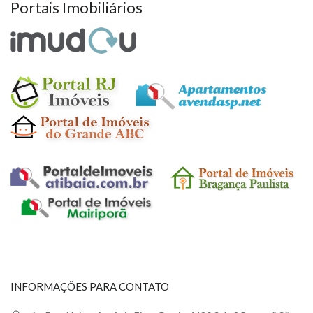
Portais Imobiliários
INFORMAÇÕES PARA CONTATO