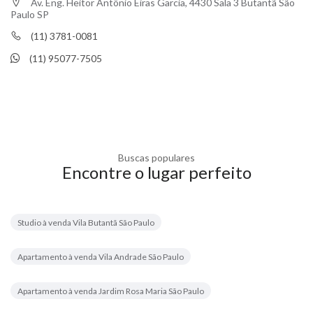
Av. Eng. Heitor Antônio Eiras Garcia, 4430 Sala 3 Butantã São
Paulo SP
(11) 3781-0081
(11) 95077-7505
Buscas populares
Encontre o lugar perfeito
Studio à venda Vila Butantã São Paulo
Apartamento à venda Vila Andrade São Paulo
Apartamento à venda Jardim Rosa Maria São Paulo