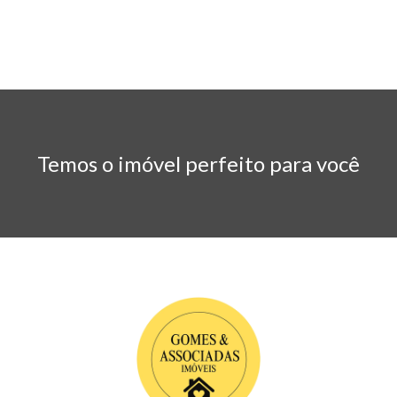
Temos o imóvel perfeito para você