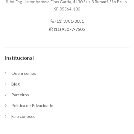
Av. Eng. Heitor Antônio Eiras Garcia, 4430 Sala 3 Butantã São Paulo -
SP 05564-100
(11) 3781-0081
(11) 95077-7505
Institucional
Quem somos
Blog
Parceiros
Política de Privacidade
Fale conosco