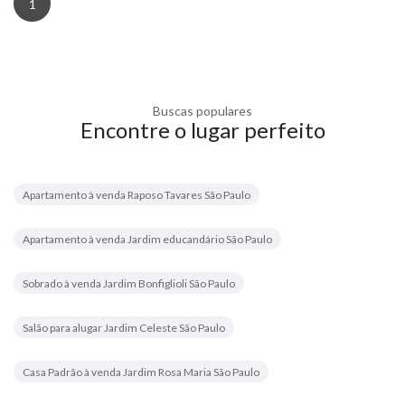
1
Buscas populares
Encontre o lugar perfeito
Apartamento à venda Raposo Tavares São Paulo
Apartamento à venda Jardim educandário São Paulo
Sobrado à venda Jardim Bonfiglioli São Paulo
Salão para alugar Jardim Celeste São Paulo
Casa Padrão à venda Jardim Rosa Maria São Paulo