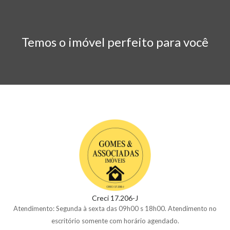
Temos o imóvel perfeito para você
Creci 17.206-J
Atendimento: Segunda à sexta das 09h00 s 18h00. Atendimento no
escritório somente com horário agendado.