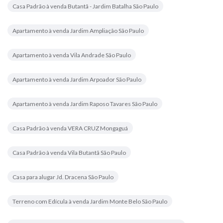
Casa Padrão à venda Butantã - Jardim Batalha São Paulo
Apartamento à venda Jardim Ampliação São Paulo
Apartamento à venda Vila Andrade São Paulo
Apartamento à venda Jardim Arpoador São Paulo
Apartamento à venda Jardim Raposo Tavares São Paulo
Casa Padrão à venda VERA CRUZ Mongaguá
Casa Padrão à venda Vila Butantã São Paulo
Casa para alugar Jd. Dracena São Paulo
Terreno com Edícula à venda Jardim Monte Belo São Paulo