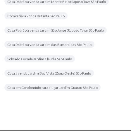
Casa Padrão à venda Jardim Monte Belo (Raposo Tava São Paulo
Comercial à venda Butantã São Paulo
Casa Padrão à venda Jardim São Jorge (Raposo Tavar São Paulo
Casa Padrão à venda Jardim das Esmeraldas São Paulo
Sobrado à venda Jardim Claudia São Paulo
Casa à venda Jardim Boa Vista (Zona Oeste) São Paulo
Casa em Condomínio para alugar Jardim Guarau São Paulo