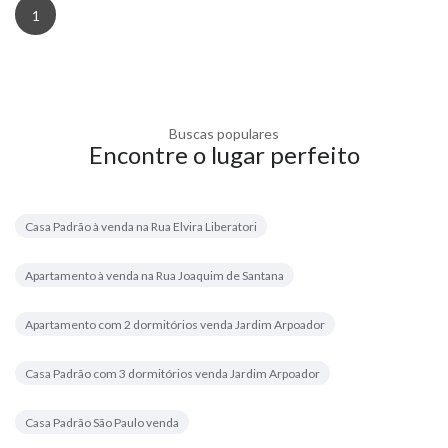
1
Buscas populares
Encontre o lugar perfeito
Casa Padrão à venda na Rua Elvira Liberatori
Apartamento à venda na Rua Joaquim de Santana
Apartamento com 2 dormitórios venda Jardim Arpoador
Casa Padrão com 3 dormitórios venda Jardim Arpoador
Casa Padrão São Paulo venda