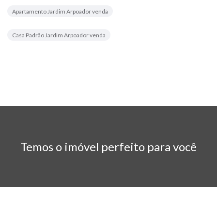
Apartamento Jardim Arpoador venda
Casa Padrão Jardim Arpoador venda
Temos o imóvel perfeito para você