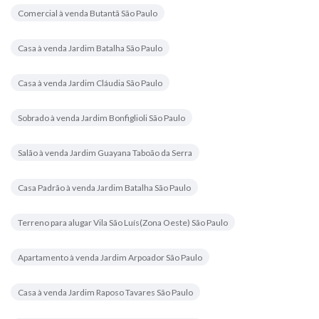
Comercial à venda Butantã São Paulo
Casa à venda Jardim Batalha São Paulo
Casa à venda Jardim Cláudia São Paulo
Sobrado à venda Jardim Bonfiglioli São Paulo
Salão à venda Jardim Guayana Taboão da Serra
Casa Padrão à venda Jardim Batalha São Paulo
Terreno para alugar Vila São Luís(Zona Oeste) São Paulo
Apartamento à venda Jardim Arpoador São Paulo
Casa à venda Jardim Raposo Tavares São Paulo