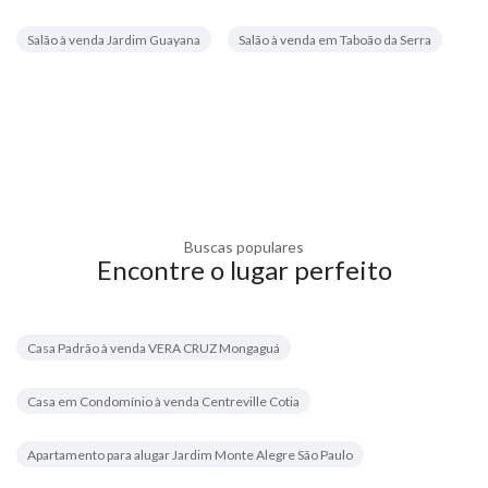
Salão à venda Jardim Guayana
Salão à venda em Taboão da Serra
Buscas populares
Encontre o lugar perfeito
Casa Padrão à venda VERA CRUZ Mongaguá
Casa em Condomínio à venda Centreville Cotia
Apartamento para alugar Jardim Monte Alegre São Paulo