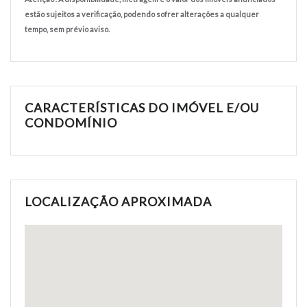
estão sujeitos a verificação, podendo sofrer alterações a qualquer
tempo, sem prévio aviso.
CARACTERÍSTICAS DO IMÓVEL E/OU
CONDOMÍNIO
LOCALIZAÇÃO APROXIMADA