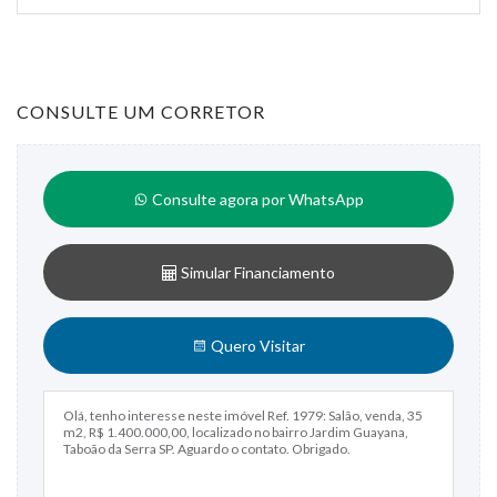
CONSULTE UM CORRETOR
Consulte agora por WhatsApp
Simular Financiamento
Quero Visitar