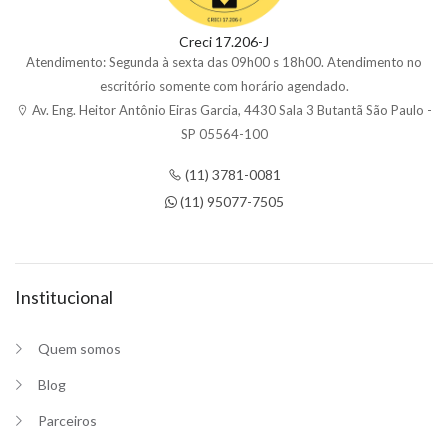
Creci 17.206-J
Atendimento: Segunda à sexta das 09h00 s 18h00. Atendimento no
escritório somente com horário agendado.
Av. Eng. Heitor Antônio Eiras Garcia, 4430 Sala 3 Butantã São Paulo -
SP 05564-100
(11) 3781-0081
(11) 95077-7505
Institucional
Quem somos
Blog
Parceiros