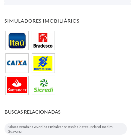
SIMULADORES IMOBILIÁRIOS
BUSCAS RELACIONADAS
Salão à venda na Avenida Embaixador Assis Chateaubriand Jardim
Guayana