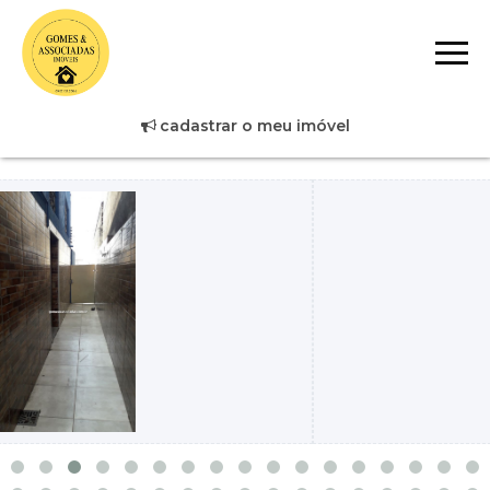
cadastrar o meu imóvel