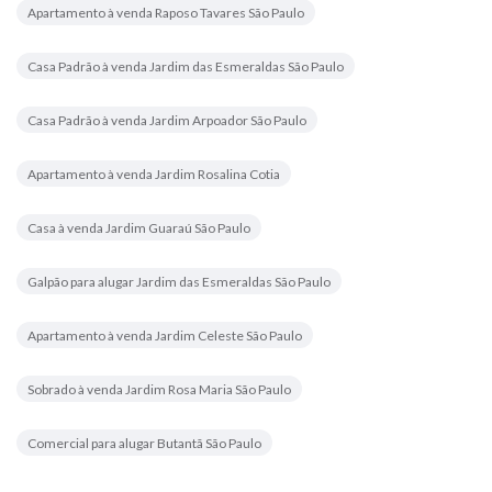
Apartamento à venda Raposo Tavares São Paulo
Casa Padrão à venda Jardim das Esmeraldas São Paulo
Casa Padrão à venda Jardim Arpoador São Paulo
Apartamento à venda Jardim Rosalina Cotia
Casa à venda Jardim Guaraú São Paulo
Galpão para alugar Jardim das Esmeraldas São Paulo
Apartamento à venda Jardim Celeste São Paulo
Sobrado à venda Jardim Rosa Maria São Paulo
Comercial para alugar Butantã São Paulo