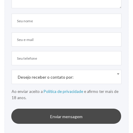
Desejo receber o contato por:
Ao enviar aceito a
Política de privacidade
e afirmo ter mais de
18 anos.
Enviar mensagem