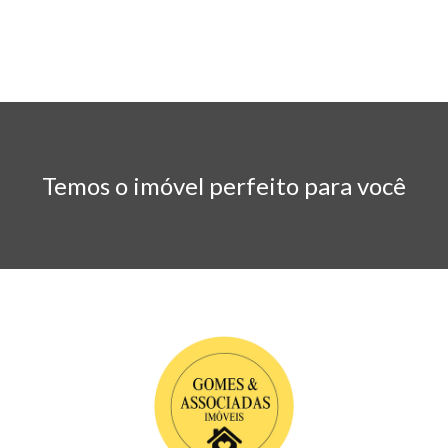
Temos o imóvel perfeito para você