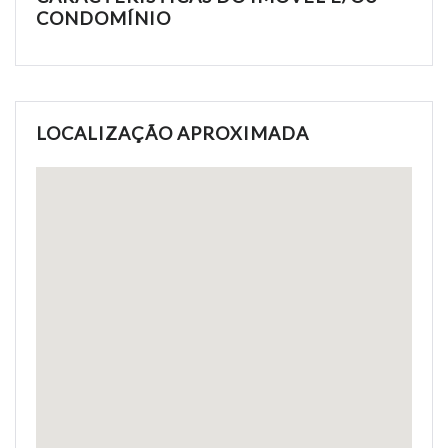
CONDOMÍNIO
LOCALIZAÇÃO APROXIMADA