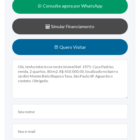
Consulte agora por WhatsApp
Simular Financiamento
Quero Visitar