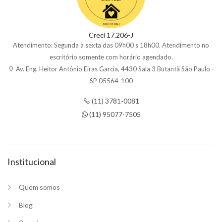
Creci 17.206-J
Atendimento: Segunda à sexta das 09h00 s 18h00. Atendimento no
escritório somente com horário agendado.
Av. Eng. Heitor Antônio Eiras Garcia, 4430 Sala 3 Butantã São Paulo -
SP 05564-100
(11) 3781-0081
(11) 95077-7505
Institucional
Quem somos
Blog