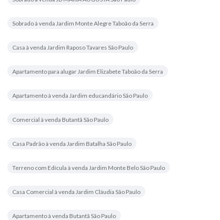
Sobrado à venda Jardim Monte Alegre Taboão da Serra
Casa à venda Jardim Raposo Tavares São Paulo
Apartamento para alugar Jardim Elizabete Taboão da Serra
Apartamento à venda Jardim educandário São Paulo
Comercial à venda Butantã São Paulo
Casa Padrão à venda Jardim Batalha São Paulo
Terreno com Edícula à venda Jardim Monte Belo São Paulo
Casa Comercial à venda Jardim Cláudia São Paulo
Apartamento à venda Butantã São Paulo