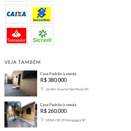
VEJA TAMBÉM
Casa Padrão à venda
R$ 380.000
Jardim Guaraú São Paulo SP
Casa Padrão à venda
R$ 260.000
VERA CRUZ Mongaguá SP