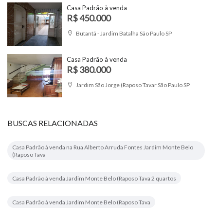
Casa Padrão à venda
R$ 450.000
Butantã - Jardim Batalha São Paulo SP
Casa Padrão à venda
R$ 380.000
Jardim São Jorge (Raposo Tavar São Paulo SP
BUSCAS RELACIONADAS
Casa Padrão à venda na Rua Alberto Arruda Fontes Jardim Monte Belo
(Raposo Tava
Casa Padrão à venda Jardim Monte Belo (Raposo Tava 2 quartos
Casa Padrão à venda Jardim Monte Belo (Raposo Tava