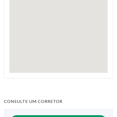
CONSULTE UM CORRETOR