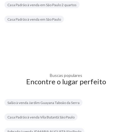
Casa Padrão à venda em São Paulo 2 quartos
Casa Padrão à venda em São Paulo
Buscas populares
Encontre o lugar perfeito
Salão à venda Jardim Guayana Taboão da Serra
Casa Padrão à venda Vila Butantã São Paulo
Sobrado à venda JD MARIA AUGUSTA São Paulo