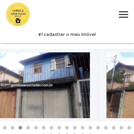
cadastrar o meu imóvel