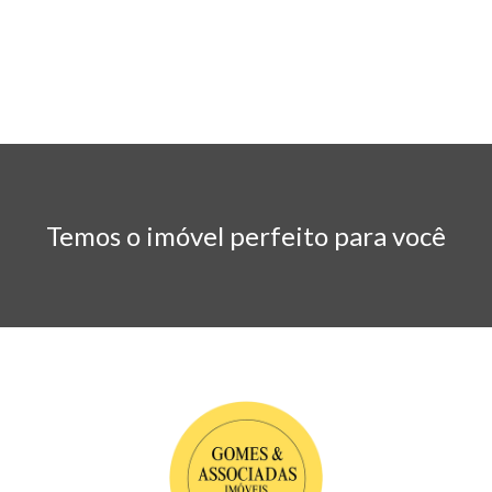
Temos o imóvel perfeito para você