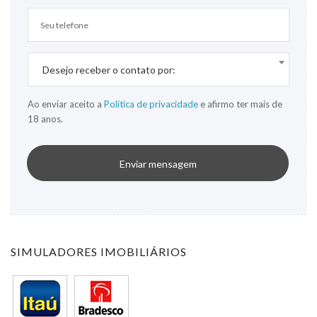
Desejo receber o contato por:
Ao enviar aceito a
Política de privacidade
e afirmo ter mais de
18 anos.
Enviar mensagem
SIMULADORES IMOBILIÁRIOS