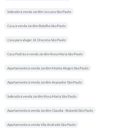
Sobrado à venda Jardim Jussara São Paulo
Casa à venda Jardim Batalha São Paulo
Casa para alugar Jd. Dracena São Paulo
Casa Padrão à venda Jardim Rosa Maria São Paulo
Apartamento à venda Jardim Monte Alegre São Paulo
Apartamento à venda Jardim Arpoador São Paulo
Sobrado à venda Jardim Rosa Maria São Paulo
Apartamento à venda Jardim Claudia - Butantã São Paulo
Apartamento à venda Vila Andrade São Paulo