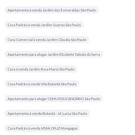
Apartamento à venda Jardim das Esmeraldas São Paulo
Casa Padrão à venda Jardim Guaraú São Paulo
Casa Comercial à venda Jardim Cláudia São Paulo
Apartamento para alugar Jardim Elizabete Taboão da Serra
Casa à venda Jardim Rosa Maria São Paulo
Casa Padrão à venda Vila Butantã São Paulo
Apartamento para alugar CDHU EDUCANDÁRIO São Paulo
Apartamento à venda Butantã - Jd. Luisa São Paulo
Casa Padrão à venda VERA CRUZ Mongaguá