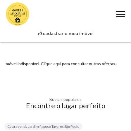
cadastrar o meu imóvel
Imóvel indisponível.
Clique aqui
para consultar outras ofertas.
Buscas populares
Encontre o lugar perfeito
Casa à venda Jardim Raposo Tavares São Paulo