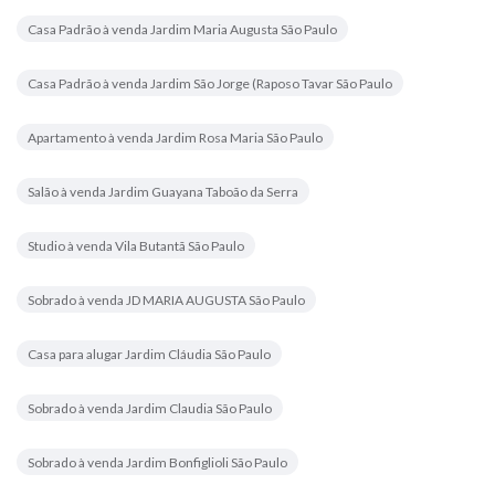
Casa Padrão à venda Jardim Maria Augusta São Paulo
Casa Padrão à venda Jardim São Jorge (Raposo Tavar São Paulo
Apartamento à venda Jardim Rosa Maria São Paulo
Salão à venda Jardim Guayana Taboão da Serra
Studio à venda Vila Butantã São Paulo
Sobrado à venda JD MARIA AUGUSTA São Paulo
Casa para alugar Jardim Cláudia São Paulo
Sobrado à venda Jardim Claudia São Paulo
Sobrado à venda Jardim Bonfiglioli São Paulo