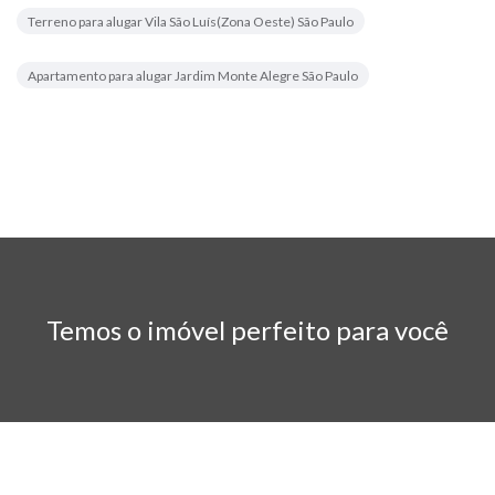
Terreno para alugar Vila São Luís(Zona Oeste) São Paulo
Apartamento para alugar Jardim Monte Alegre São Paulo
Temos o imóvel perfeito para você