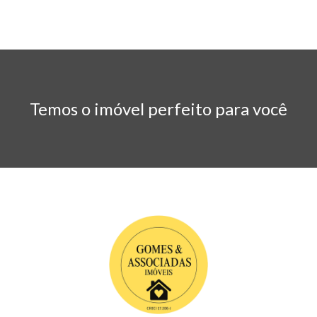
Temos o imóvel perfeito para você