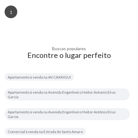
1
Buscas populares
Encontre o lugar perfeito
Apartamento à venda na AV CAXINGUI
Apartamento à venda na Avenida Engenheiro Heitor Antonio Eiras
Garcia
Apartamento à venda na Avenida Engenheiro Heitor Antônio Eiras
Garcia
Comercial à venda na Estrada de Santo Amaro