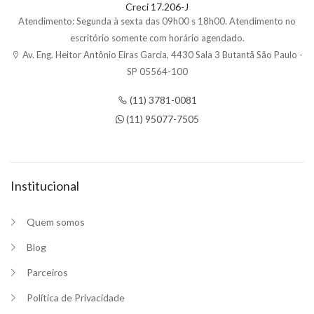
Creci 17.206-J
Atendimento: Segunda à sexta das 09h00 s 18h00. Atendimento no
escritório somente com horário agendado.
Av. Eng. Heitor Antônio Eiras Garcia, 4430 Sala 3 Butantã São Paulo -
SP 05564-100
(11) 3781-0081
(11) 95077-7505
Institucional
Quem somos
Blog
Parceiros
Política de Privacidade