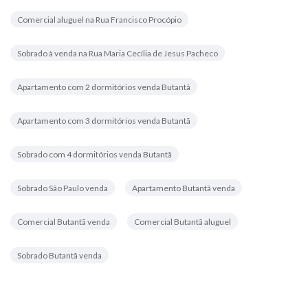
Comercial aluguel na Rua Francisco Procópio
Sobrado à venda na Rua Maria Cecília de Jesus Pacheco
Apartamento com 2 dormitórios venda Butantã
Apartamento com 3 dormitórios venda Butantã
Sobrado com 4 dormitórios venda Butantã
Sobrado São Paulo venda
Apartamento Butantã venda
Comercial Butantã venda
Comercial Butantã aluguel
Sobrado Butantã venda