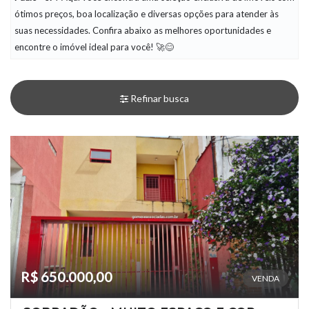
ótimos preços, boa localização e diversas opções para atender às
suas necessidades. Confira abaixo as melhores oportunidades e
encontre o imóvel ideal para você! 🚀😊
Refinar busca
R$ 650.000,00
VENDA