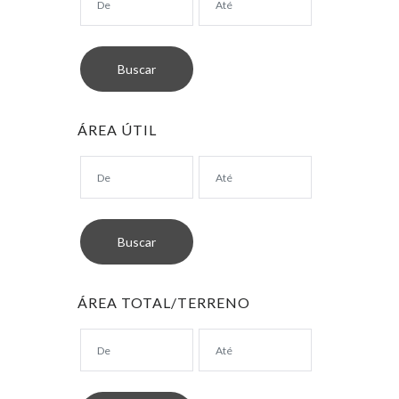
ÁREA ÚTIL
ÁREA TOTAL/TERRENO