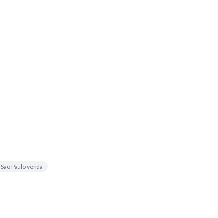
 São Paulo venda