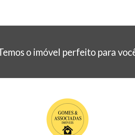
Temos o imóvel perfeito para voc