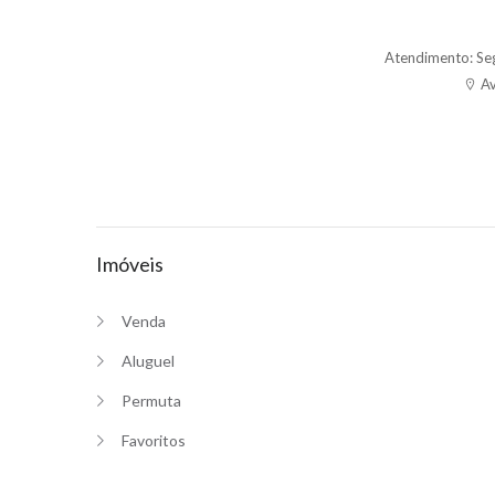
Atendimento: Se
Av
Imóveis
Venda
Aluguel
Permuta
Favoritos