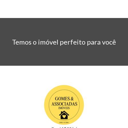
Temos o imóvel perfeito para você