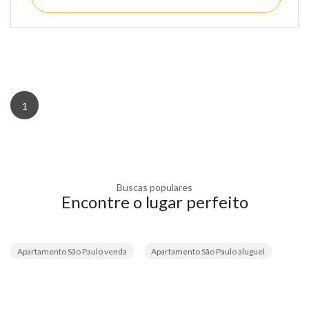
1
Buscas populares
Encontre o lugar perfeito
Apartamento São Paulo venda
Apartamento São Paulo aluguel