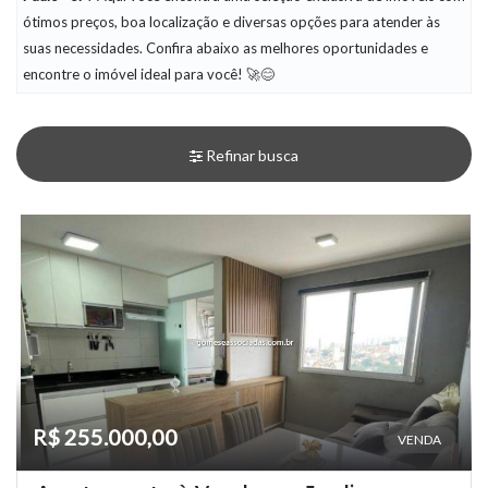
ótimos preços, boa localização e diversas opções para atender às
suas necessidades. Confira abaixo as melhores oportunidades e
encontre o imóvel ideal para você! 🚀😊
Refinar busca
R$ 255.000,00
VENDA