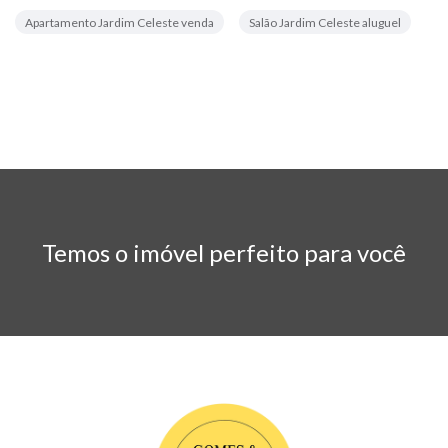
Apartamento Jardim Celeste venda
Salão Jardim Celeste aluguel
Temos o imóvel perfeito para você