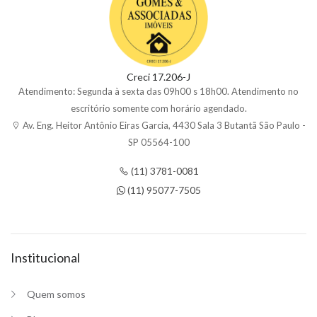
Creci 17.206-J
Atendimento: Segunda à sexta das 09h00 s 18h00. Atendimento no
escritório somente com horário agendado.
Av. Eng. Heitor Antônio Eiras Garcia, 4430 Sala 3 Butantã São Paulo -
SP 05564-100
(11) 3781-0081
(11) 95077-7505
Institucional
Quem somos