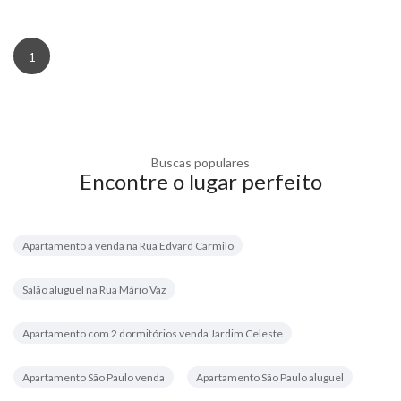
1
Buscas populares
Encontre o lugar perfeito
Apartamento à venda na Rua Edvard Carmilo
Salão aluguel na Rua Mário Vaz
Apartamento com 2 dormitórios venda Jardim Celeste
Apartamento São Paulo venda
Apartamento São Paulo aluguel