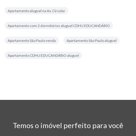
Apartamento aluguel na Av. Circular
Apartamento com 2 dormitórios aluguel CDHU EDUCANDÁRIO
Apartamento São Paulo venda
Apartamento São Paulo aluguel
Apartamento CDHU EDUCANDÁRIO aluguel
Temos o imóvel perfeito para você