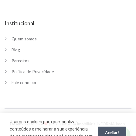
Institucional
Quem somos
Blog
Parceiros
Política de Privacidade
Fale conosco
Usamos cookies para personalizar
Desenvolvido com
por Plataforma Imobiliária
INFORMA Imob
.
conteúdos e melhorar a sua experiência.
Aceitar!