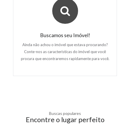
Buscamos seu Imóvel!
Ainda não achou o imóvel que estava procurando?
Conte-nos as características do imóvel que você
procura que encontraremos rapidamente para você.
Buscas populares
Encontre o lugar perfeito