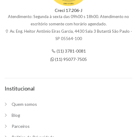
Creci 17.206-J
Atendimento: Segunda à sexta das 09h00 s 18h00. Atendimento no
escritório somente com horário agendado.
Av. Eng. Heitor Antônio Eiras Garcia, 4430 Sala 3 Butantã São Paulo -
SP 05564-100
(11) 3781-0081
(11) 95077-7505
Institucional
Quem somos
Blog
Parceiros