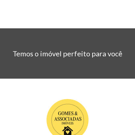
Temos o imóvel perfeito para você