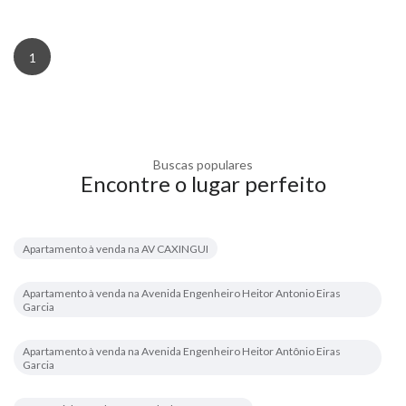
1
Buscas populares
Encontre o lugar perfeito
Apartamento à venda na AV CAXINGUI
Apartamento à venda na Avenida Engenheiro Heitor Antonio Eiras
Garcia
Apartamento à venda na Avenida Engenheiro Heitor Antônio Eiras
Garcia