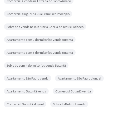
Comercial à venda na Estrada de Santo Amaro
Comercial aluguel na Rua Francisco Procópio
Sobrado à venda na Rua Maria Cecília de Jesus Pacheco
Apartamento com 2 dormitórios venda Butantã
Apartamento com 3 dormitórios venda Butantã
Sobrado com 4 dormitórios venda Butantã
Apartamento São Paulo venda
Apartamento São Paulo aluguel
Apartamento Butantã venda
Comercial Butantã venda
Comercial Butantã aluguel
Sobrado Butantã venda