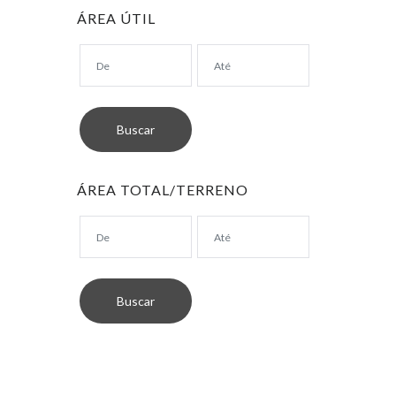
ÁREA ÚTIL
ÁREA TOTAL/TERRENO