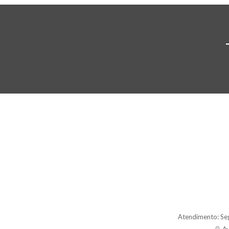
Atendimento: Se