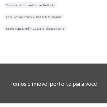
Casa à venda Jardim Guaraú São Paulo
Casa Padrão à venda VERA CRUZ Mongaguá
Salão à venda Jardim Guayana Taboão da Serra
Temos o imóvel perfeito para você