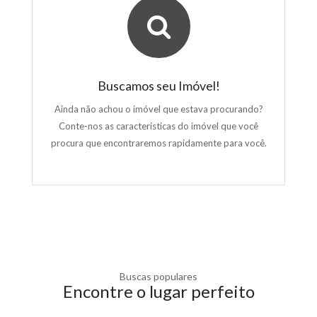
Buscamos seu Imóvel!
Ainda não achou o imóvel que estava procurando?
Conte-nos as características do imóvel que você
procura que encontraremos rapidamente para você.
Buscas populares
Encontre o lugar perfeito