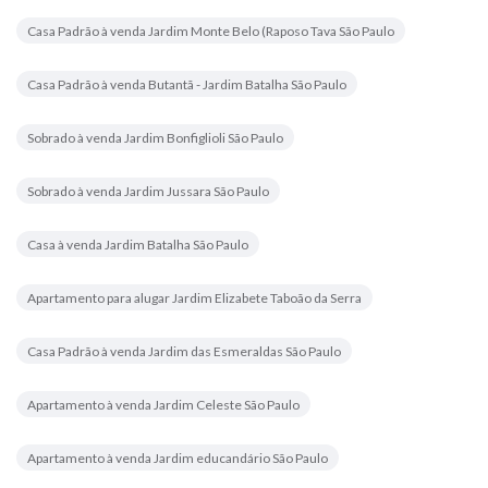
Casa Padrão à venda Jardim Monte Belo (Raposo Tava São Paulo
Casa Padrão à venda Butantã - Jardim Batalha São Paulo
Sobrado à venda Jardim Bonfiglioli São Paulo
Sobrado à venda Jardim Jussara São Paulo
Casa à venda Jardim Batalha São Paulo
Apartamento para alugar Jardim Elizabete Taboão da Serra
Casa Padrão à venda Jardim das Esmeraldas São Paulo
Apartamento à venda Jardim Celeste São Paulo
Apartamento à venda Jardim educandário São Paulo