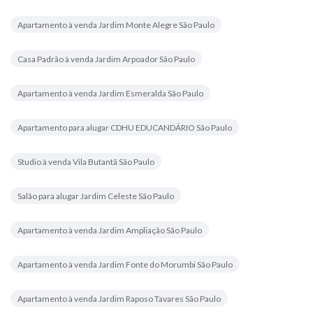
Apartamento à venda Jardim Monte Alegre São Paulo
Casa Padrão à venda Jardim Arpoador São Paulo
Apartamento à venda Jardim Esmeralda São Paulo
Apartamento para alugar CDHU EDUCANDÁRIO São Paulo
Studio à venda Vila Butantã São Paulo
Salão para alugar Jardim Celeste São Paulo
Apartamento à venda Jardim Ampliação São Paulo
Apartamento à venda Jardim Fonte do Morumbi São Paulo
Apartamento à venda Jardim Raposo Tavares São Paulo